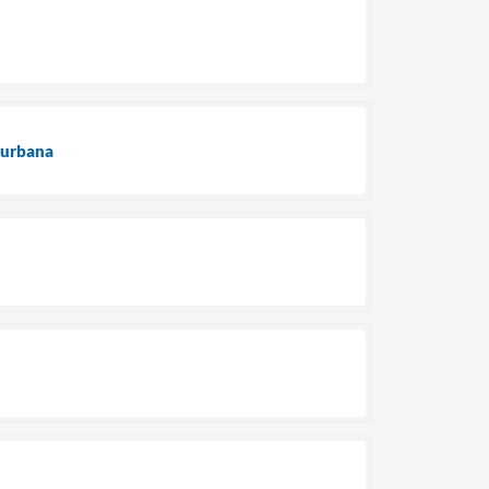
 urbana