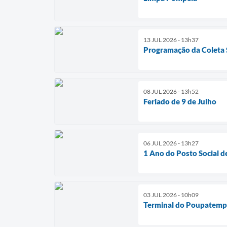
13 JUL 2026 - 13h37
Programação da Coleta 
08 JUL 2026 - 13h52
Feriado de 9 de Julho
06 JUL 2026 - 13h27
1 Ano do Posto Social d
03 JUL 2026 - 10h09
Terminal do Poupatem