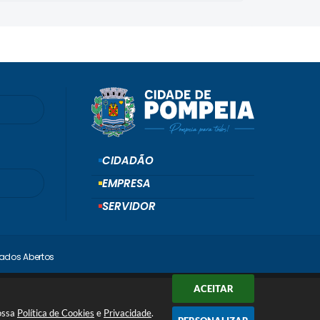
CIDADÃO
EMPRESA
SERVIDOR
ados Abertos
ACEITAR
nossa
Política de Cookies
e
Privacidade
.