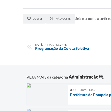
Seja o primeiro a curtir es
GOSTEI
NÃO GOSTEI
NOTÍCIA MAIS RECENTE
Programação da Coleta Seletiva
Administração
VEJA MAIS da categoria
30 JUL 2026 - 14h22
Prefeitura de Pompeia p