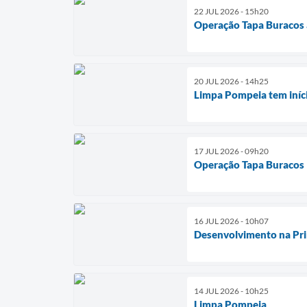
22 JUL 2026 - 15h20
Operação Tapa Buracos a
20 JUL 2026 - 14h25
Limpa Pompeia tem iníc
17 JUL 2026 - 09h20
Operação Tapa Buracos
16 JUL 2026 - 10h07
Desenvolvimento na Pri
14 JUL 2026 - 10h25
Limpa Pompeia