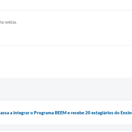
ta notícia.
assa a integrar o Programa BEEM e recebe 20 estagiários do Ensi