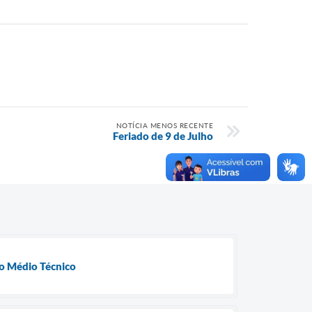
NOTÍCIA MENOS RECENTE
Feriado de 9 de Julho
no Médio Técnico