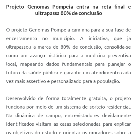
Projeto Genomas Pompeia entra na reta final e
ultrapassa 80% de conclusão
O projeto Genomas Pompeia caminha para a sua fase de
encerramento no município. A iniciativa, que já
ultrapassou a marca de 80% de conclusão, consolida-se
como um avanço histórico para a medicina preventiva
local, mapeando dados fundamentais para planejar o
futuro da saúde pública e garantir um atendimento cada
vez mais assertivo e personalizado para a população.
Desenvolvido de forma totalmente gratuita, o projeto
funciona por meio de um sistema de sorteio residencial.
Na dinâmica de campo, entrevistadores devidamente
identificados visitam as casas selecionadas para explicar
os objetivos do estudo e orientar os moradores sobre a