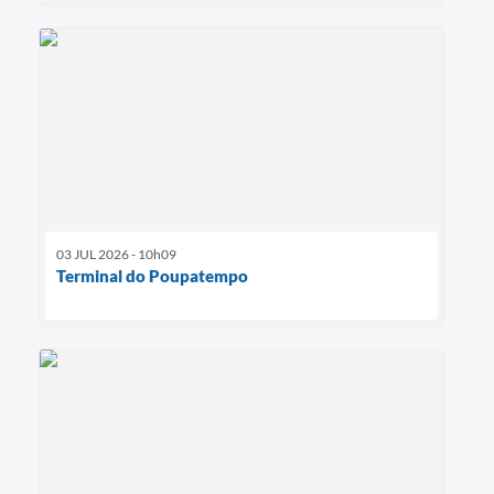
03 JUL 2026 - 10h09
Terminal do Poupatempo