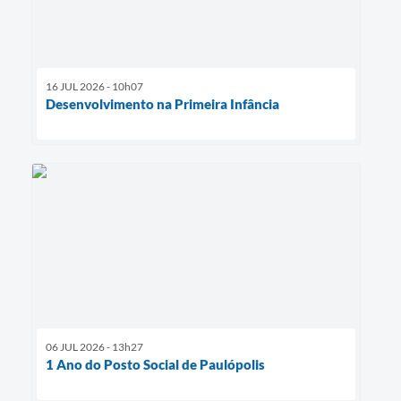
16 JUL 2026 - 10h07
Desenvolvimento na Primeira Infância
06 JUL 2026 - 13h27
1 Ano do Posto Social de Paulópolis