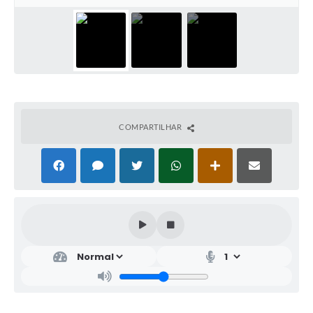
COMPARTILHAR