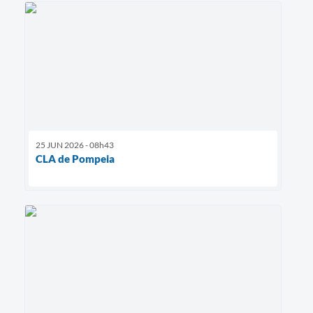
25 JUN 2026 - 08h43
CLA de Pompeia