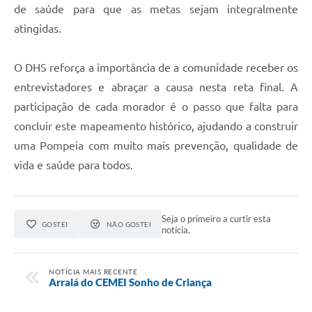
de saúde para que as metas sejam integralmente
atingidas.
O DHS reforça a importância de a comunidade receber os
entrevistadores e abraçar a causa nesta reta final. A
participação de cada morador é o passo que falta para
concluir este mapeamento histórico, ajudando a construir
uma Pompeia com muito mais prevenção, qualidade de
vida e saúde para todos.
Seja o primeiro a curtir esta
GOSTEI
NÃO GOSTEI
notícia.
NOTÍCIA MAIS RECENTE
Arraiá do CEMEI Sonho de Criança