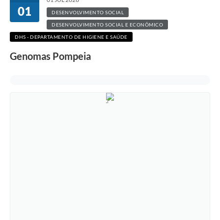
01
DESENVOLVIMENTO SOCIAL
DESENVOLVIMENTO SOCIAL E ECONÔMICO
DHS - DEPARTAMENTO DE HIGIENE E SAÚDE
Genomas Pompeia