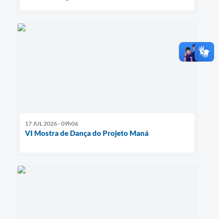
17 JUL 2026 - 09h06
VI Mostra de Dança do Projeto Maná