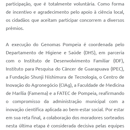
participação, que é totalmente voluntária. Como forma
de incentivo e agradecimento pelo apoio à ciência local,
os cidadãos que aceitam participar concorrem a diversos
prêmios.
A execução do Genomas Pompeia é coordenada pelo
Departamento de Higiene e Saúde (DHS), em parceria
com o Instituto de Desenvolvimento Familiar (IDF),
Instituto para Pesquisa do Câncer de Guarapuava (IPEC),
a Fundação Shunji Nishimura de Tecnologia, o Centro de
Inovação do Agronegócio (CIAg), a Faculdade de Medicina
de Marília (Famema) e a FATEC de Pompeia, reafirmando
o compromisso da administração municipal com a
inovação científica aplicada ao bem-estar social. Por estar
em sua reta final, a colaboração dos moradores sorteados
nesta última etapa é considerada decisiva pelas equipes