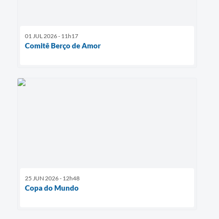
01 JUL 2026 - 11h17
Comitê Berço de Amor
25 JUN 2026 - 12h48
Copa do Mundo