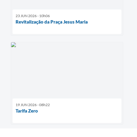
23 JUN 2026 - 10h06
Revitalização da Praça Jesus Maria
19 JUN 2026 - 08h22
Tarifa Zero