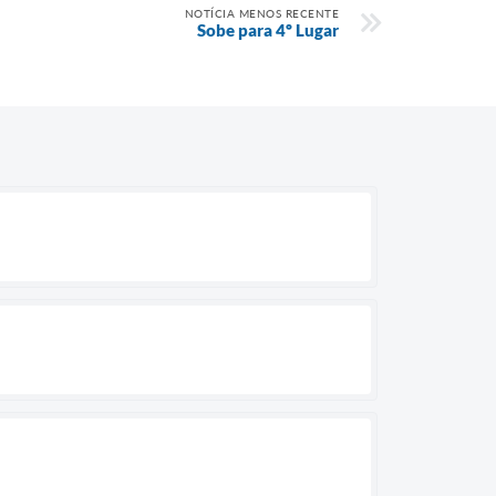
NOTÍCIA MENOS RECENTE
Sobe para 4º Lugar