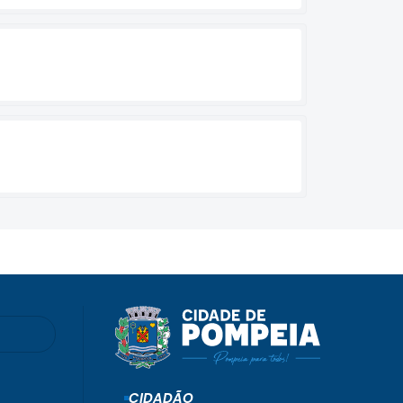
CIDADÃO