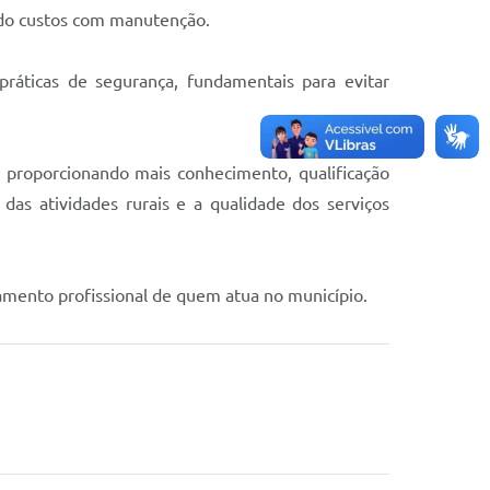
indo custos com manutenção.
práticas de segurança, fundamentais para evitar
, proporcionando mais conhecimento, qualificação
as atividades rurais e a qualidade dos serviços
amento profissional de quem atua no município.