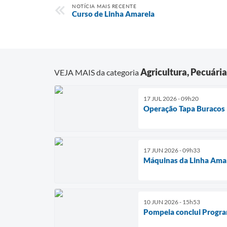
NOTÍCIA MAIS RECENTE
Curso de Linha Amarela
Agricultura, Pecuári
VEJA MAIS da categoria
17 JUL 2026 - 09h20
Operação Tapa Buracos
17 JUN 2026 - 09h33
Máquinas da Linha Ama
10 JUN 2026 - 15h53
Pompeia conclui Progra