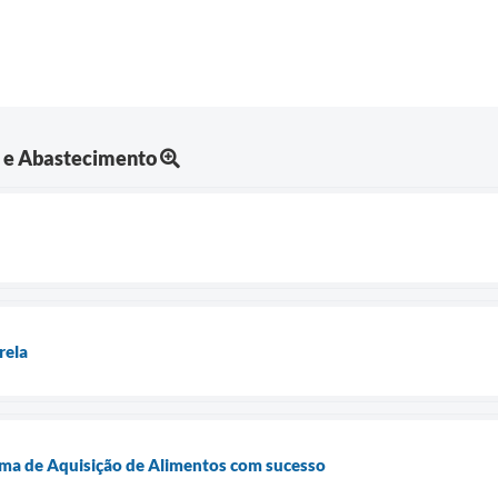
a e Abastecimento
rela
ma de Aquisição de Alimentos com sucesso