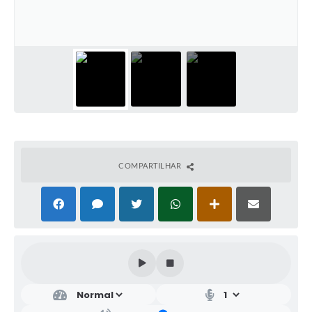
COMPARTILHAR