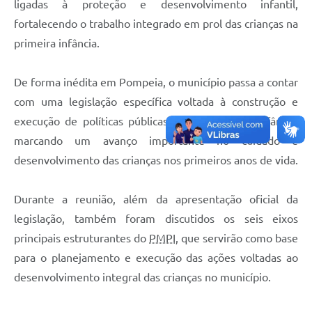
ligadas à proteção e desenvolvimento infantil,
fortalecendo o trabalho integrado em prol das crianças na
primeira infância.
De forma inédita em Pompeia, o município passa a contar
com uma legislação específica voltada à construção e
execução de políticas públicas para a primeira infância,
marcando um avanço importante no cuidado e
desenvolvimento das crianças nos primeiros anos de vida.
Durante a reunião, além da apresentação oficial da
legislação, também foram discutidos os seis eixos
principais estruturantes do
PMPI
, que servirão como base
para o planejamento e execução das ações voltadas ao
desenvolvimento integral das crianças no município.