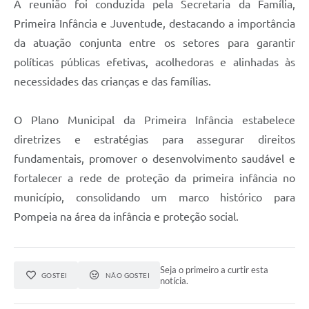
A reunião foi conduzida pela Secretaria da Família,
Primeira Infância e Juventude, destacando a importância
da atuação conjunta entre os setores para garantir
políticas públicas efetivas, acolhedoras e alinhadas às
necessidades das crianças e das famílias.
O Plano Municipal da Primeira Infância estabelece
diretrizes e estratégias para assegurar direitos
fundamentais, promover o desenvolvimento saudável e
fortalecer a rede de proteção da primeira infância no
município, consolidando um marco histórico para
Pompeia na área da infância e proteção social.
Seja o primeiro a curtir esta
GOSTEI
NÃO GOSTEI
notícia.