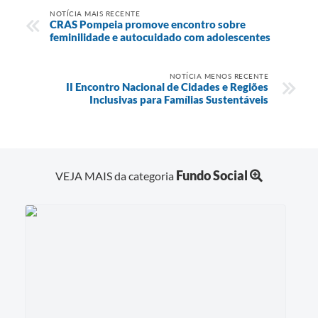
NOTÍCIA MAIS RECENTE
CRAS Pompeia promove encontro sobre
feminilidade e autocuidado com adolescentes
NOTÍCIA MENOS RECENTE
II Encontro Nacional de Cidades e Regiões
Inclusivas para Famílias Sustentáveis
Fundo Social
VEJA MAIS da categoria