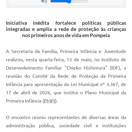
Iniciativa inédita fortalece políticas públicas
integradas e amplia a rede de proteção às crianças
nos primeiros anos de vida em Pompeia
A Secretaria da Família, Primeira Infância e Juventude
realizou, nesta quarta-feira, 13 de maio, no Instituto de
Desenvolvimento Familiar "Chieko Nishimura" (IDF), a
reunião do Comitê da Rede de Proteção da Primeira
Infância para apresentação da Lei Municipal nº 3.367, de
17 de abril de 2026, que institui o Plano Municipal da
Primeira Infância (
PMPI
).
O encontro reuniu representantes de diversas áreas da
administração pública, sociedade civil e instituições