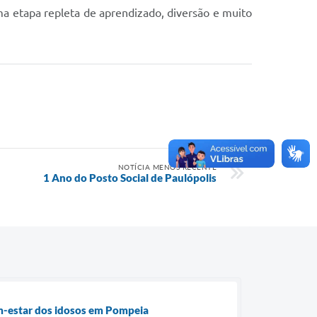
a etapa repleta de aprendizado, diversão e muito
NOTÍCIA MENOS RECENTE
1 Ano do Posto Social de Paulópolis
em-estar dos idosos em Pompeia