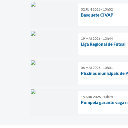
02 JUN 2026 - 13h02
Basquete CIVAP
19 MAI 2026 - 13h44
Liga Regional de Futsal
06 MAI 2026 - 10h01
Piscinas municipais de 
15 ABR 2026 - 14h25
Pompeia garante vaga na