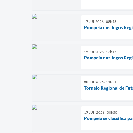
17 JUL 2026 - 08h48
Pompeia nos Jogos Regi
15 JUL 2026 - 13h17
Pompeia nos Jogos Regi
08 JUL 2026 - 11h51
Torneio Regional de Fut
17 JUN 2026 - 08h50
Pompeia se classifica pa