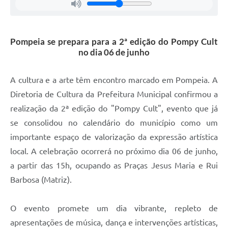
Pompeia se prepara para a 2ª edição do Pompy Cult
no dia 06 de junho
A cultura e a arte têm encontro marcado em Pompeia. A
Diretoria de Cultura da Prefeitura Municipal confirmou a
realização da 2ª edição do "Pompy Cult", evento que já
se consolidou no calendário do município como um
importante espaço de valorização da expressão artística
local. A celebração ocorrerá no próximo dia 06 de junho,
a partir das 15h, ocupando as Praças Jesus Maria e Rui
Barbosa (Matriz).
O evento promete um dia vibrante, repleto de
apresentações de música, dança e intervenções artísticas,