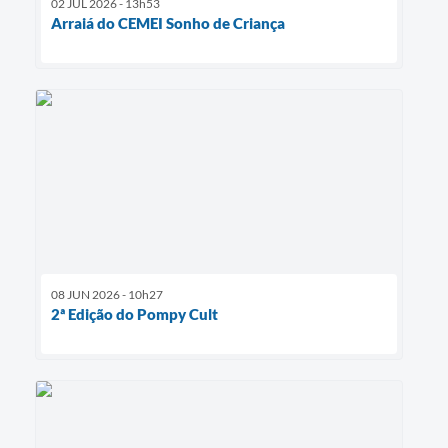
02 JUL 2026 - 13h53
Arraiá do CEMEI Sonho de Criança
08 JUN 2026 - 10h27
2ª Edição do Pompy Cult