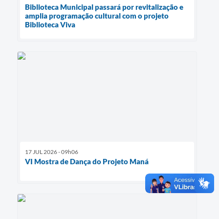
Biblioteca Municipal passará por revitalização e
amplia programação cultural com o projeto
Biblioteca Viva
17 JUL 2026 - 09h06
VI Mostra de Dança do Projeto Maná