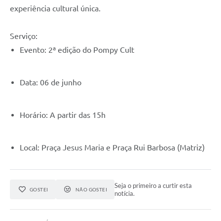
experiência cultural única.
Serviço:
Evento: 2ª edição do Pompy Cult
Data: 06 de junho
Horário: A partir das 15h
Local: Praça Jesus Maria e Praça Rui Barbosa (Matriz)
Seja o primeiro a curtir esta
GOSTEI
NÃO GOSTEI
notícia.