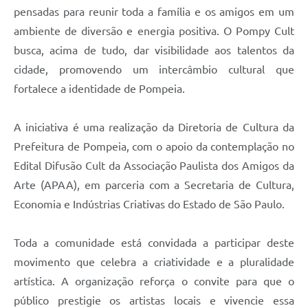
pensadas para reunir toda a família e os amigos em um
ambiente de diversão e energia positiva. O Pompy Cult
busca, acima de tudo, dar visibilidade aos talentos da
cidade, promovendo um intercâmbio cultural que
fortalece a identidade de Pompeia.
A iniciativa é uma realização da Diretoria de Cultura da
Prefeitura de Pompeia, com o apoio da contemplação no
Edital Difusão Cult da Associação Paulista dos Amigos da
Arte (APAA), em parceria com a Secretaria de Cultura,
Economia e Indústrias Criativas do Estado de São Paulo.
Toda a comunidade está convidada a participar deste
movimento que celebra a criatividade e a pluralidade
artística. A organização reforça o convite para que o
público prestigie os artistas locais e vivencie essa