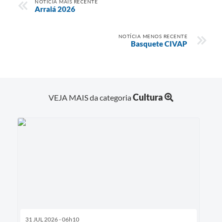
NOTÍCIA MAIS RECENTE
Arraiá 2026
NOTÍCIA MENOS RECENTE
Basquete CIVAP
Cultura
VEJA MAIS da categoria
31 JUL 2026 - 06h10