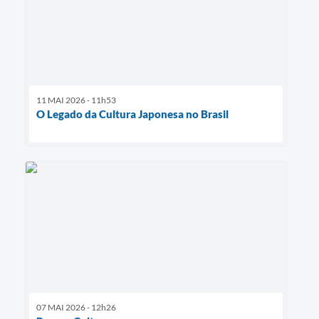
11 MAI 2026 - 11h53
O Legado da Cultura Japonesa no Brasil
07 MAI 2026 - 12h26