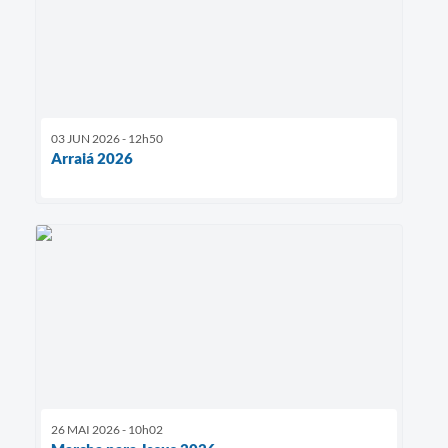
03 JUN 2026 - 12h50
Arraiá 2026
26 MAI 2026 - 10h02