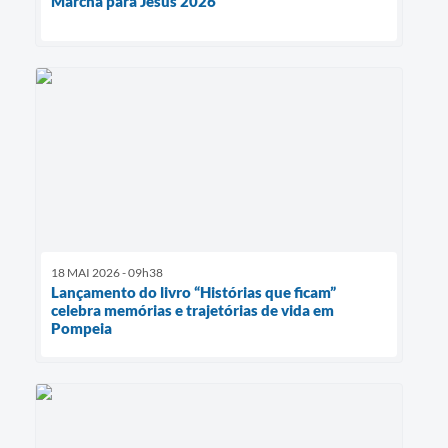
Marcha para Jesus 2026
18 MAI 2026 - 09h38
Lançamento do livro “Histórias que ficam”
celebra memórias e trajetórias de vida em
Pompeia