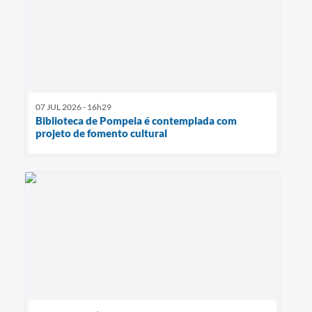
07 JUL 2026 - 16h29
Biblioteca de Pompeia é contemplada com
projeto de fomento cultural