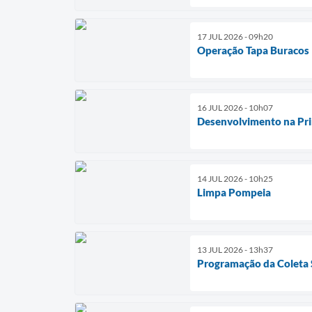
17 JUL 2026 - 09h20
Operação Tapa Buracos
16 JUL 2026 - 10h07
Desenvolvimento na Pri
14 JUL 2026 - 10h25
Limpa Pompeia
13 JUL 2026 - 13h37
Programação da Coleta 