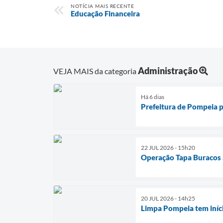
NOTÍCIA MAIS RECENTE
Educação Financeira
Administração
VEJA MAIS da categoria
Há 6 dias
Prefeitura de Pompeia p
22 JUL 2026 - 15h20
Operação Tapa Buracos a
20 JUL 2026 - 14h25
Limpa Pompeia tem iníc