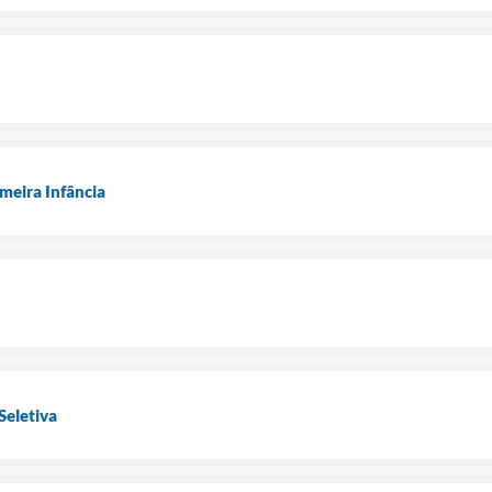
meira Infância
Seletiva