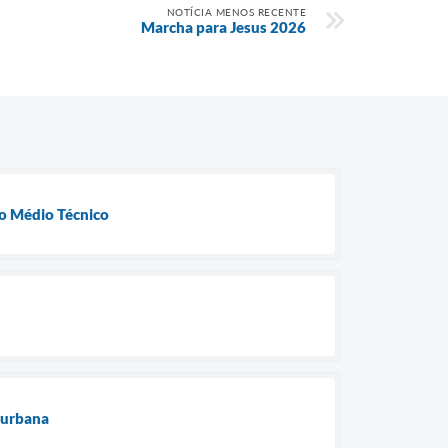
NOTÍCIA MENOS RECENTE
Marcha para Jesus 2026
no Médio Técnico
 urbana