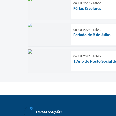
08 JUL 2026 - 14h00
Férias Escolares
08 JUL 2026 - 13h52
Feriado de 9 de Julho
06 JUL 2026 - 13h27
1 Ano do Posto Social d
LOCALIZAÇÃO