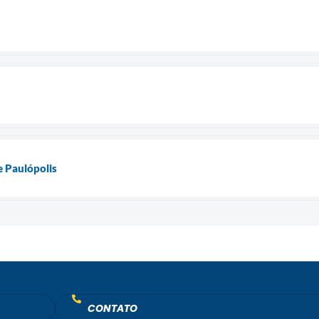
e Paulópolis
CONTATO