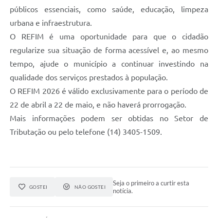
públicos essenciais, como saúde, educação, limpeza
urbana e infraestrutura.
O REFIM é uma oportunidade para que o cidadão
regularize sua situação de forma acessível e, ao mesmo
tempo, ajude o município a continuar investindo na
qualidade dos serviços prestados à população.
O REFIM 2026 é válido exclusivamente para o período de
22 de abril a 22 de maio, e não haverá prorrogação.
Mais informações podem ser obtidas no Setor de
Tributação ou pelo telefone (14) 3405-1509.
Seja o primeiro a curtir esta
GOSTEI
NÃO GOSTEI
notícia.