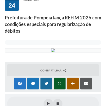
24
Prefeitura de Pompeia lança REFIM 2026 com
condições especiais para regularização de
débitos
COMPARTILHAR