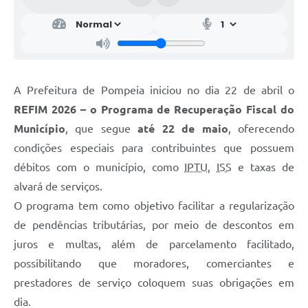
A Prefeitura de Pompeia iniciou no dia 22 de abril o
REFIM 2026 – o Programa de Recuperação Fiscal do
Município
, que segue
até 22 de maio
, oferecendo
condições especiais para contribuintes que possuem
débitos com o município, como
IPTU
,
ISS
e taxas de
alvará de serviços.
O programa tem como objetivo facilitar a regularização
de pendências tributárias, por meio de descontos em
juros e multas, além de parcelamento facilitado,
possibilitando que moradores, comerciantes e
prestadores de serviço coloquem suas obrigações em
dia.