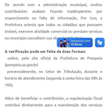
De acordo com a administração municipal, muitos
contribuintes acabam ficando inadimplentes por
esquecimento ou falta de informação. Por isso, a
Prefeitura orienta que todos os cidadãos que possuem
imóvel, exercem atividade comercial ou prestam serviços
no município consultem sua situação tributária.
A verificação pode ser feita de duas formas:
online, pelo site oficial da Prefeitura de Pompeia
(pompeia.sp.gov.br)
presencialmente, no Setor de Tributação, durante o
horário de atendimento (segunda à sexta-feira das 09h às
16h).
Além de beneficiar o contribuinte, a regularização fiscal
contribui diretamente para a manutenção dos serviços