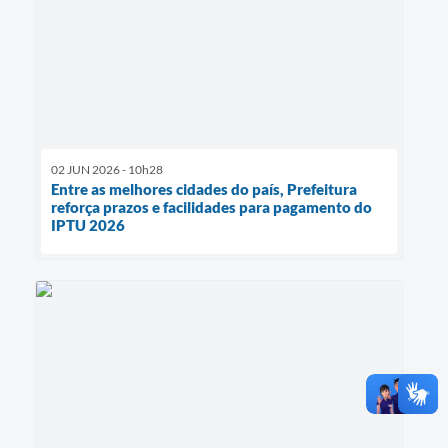
02 JUN 2026 - 10h28
Entre as melhores cidades do país, Prefeitura
reforça prazos e facilidades para pagamento do
IPTU 2026