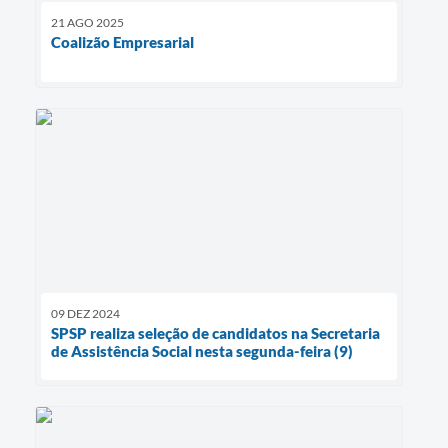
21 AGO 2025
Coalizão Empresarial
09 DEZ 2024
SPSP realiza seleção de candidatos na Secretaria
de Assistência Social nesta segunda-feira (9)