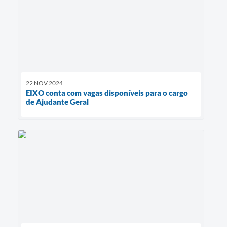
22 NOV 2024
EIXO conta com vagas disponíveis para o cargo
de Ajudante Geral