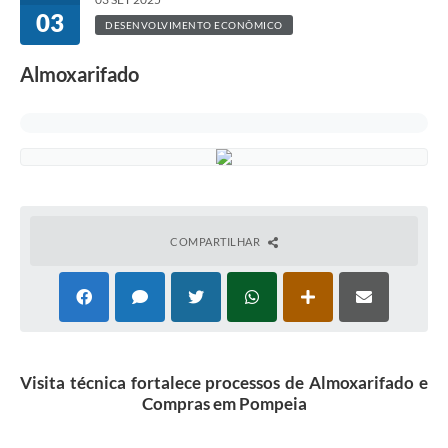
03
DESENVOLVIMENTO ECONÔMICO
Almoxarifado
COMPARTILHAR
Visita técnica fortalece processos de Almoxarifado e
Compras em Pompeia