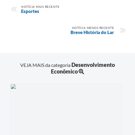
NOTÍCIA MAIS RECENTE
Esportes
NOTÍCIA MENOS RECENTE
Breve História do Lar
Desenvolvimento
VEJA MAIS da categoria
Econômico