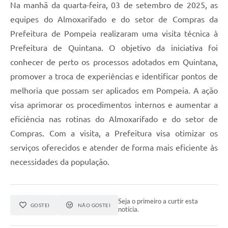
Na manhã da quarta-feira, 03 de setembro de 2025, as
equipes do Almoxarifado e do setor de Compras da
Prefeitura de Pompeia realizaram uma visita técnica à
Prefeitura de Quintana. O objetivo da iniciativa foi
conhecer de perto os processos adotados em Quintana,
promover a troca de experiências e identificar pontos de
melhoria que possam ser aplicados em Pompeia. A ação
visa aprimorar os procedimentos internos e aumentar a
eficiência nas rotinas do Almoxarifado e do setor de
Compras. Com a visita, a Prefeitura visa otimizar os
serviços oferecidos e atender de forma mais eficiente às
necessidades da população.
Seja o primeiro a curtir esta
GOSTEI
NÃO GOSTEI
notícia.