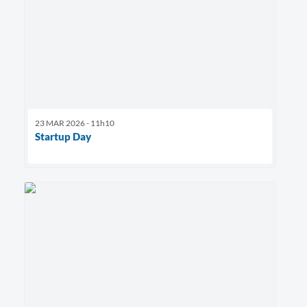
23 MAR 2026 - 11h10
Startup Day