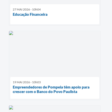
27 MAI 2026 - 10h04
Educação Financeira
19 MAI 2026 - 10h03
Empreendedores de Pompeia têm apoio para
crescer com o Banco do Povo Paulista