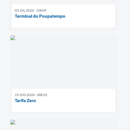
03 JUL 2026 - 10h09
Terminal do Poupatempo
19 JUN 2026 - 08h22
Tarifa Zero