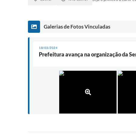
Galerias de Fotos Vinculadas
18/03/2024
Prefeitura avança na organização da Se