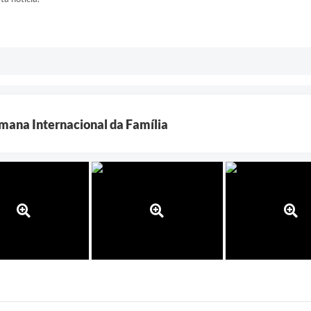
mana Internacional da Família