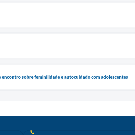
ncontro sobre feminilidade e autocuidado com adolescentes