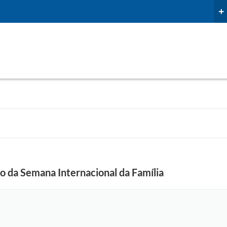
o da Semana Internacional da Família