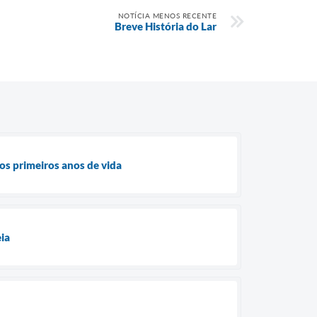
NOTÍCIA MENOS RECENTE
Breve História do Lar
os primeiros anos de vida
eia