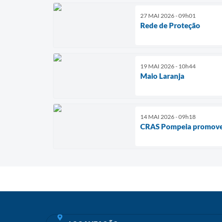
27 MAI 2026 - 09h01
Rede de Proteção
19 MAI 2026 - 10h44
Maio Laranja
14 MAI 2026 - 09h18
CRAS Pompeia promove e