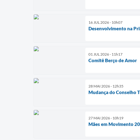
16 JUL 2026 - 10h07
Desenvolvimento na Pri
01 JUL 2026 - 11h17
Comitê Berço de Amor
28 MAI 2026 - 12h35
Mudança do Conselho T
27 MAI 2026 - 10h19
Mães em Movimento 2