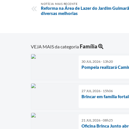
NOTÍCIA MAIS RECENTE
Reforma na Área de Lazer do Jardim Guimarãe
diversas melhorias
Família
VEJA MAIS da categoria
30 JUL 2026 - 13h20
Pompeia realizará Camin
27 JUL 2026 - 15h06
Brincar em família fort
21 JUL 2026 - 08h25
Oficina Brinca Junto a