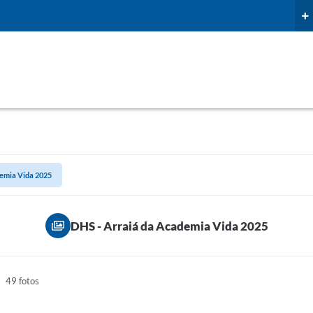
demia Vida 2025
DHS - Arraiá da Academia Vida 2025
49 fotos