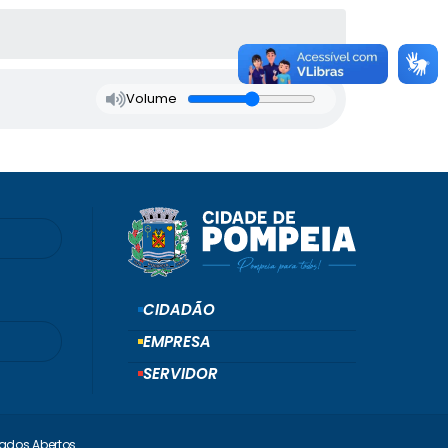
Volume
CIDADÃO
EMPRESA
SERVIDOR
ados Abertos