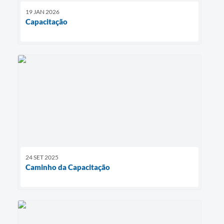
19 JAN 2026
Capacitação
24 SET 2025
Caminho da Capacitação