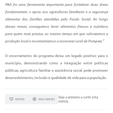
PAA foi uma ferramenta importante para fortalecer duas áreas
fundamentais: o apoio aos agricultores familiares e a segurança
alimentar das famílias atendidas pelo Fundo Social. Ao longo
desses meses, conseguimos levar alimentos frescos e nutritivos
para quem mais precisa, ao mesmo tempo em que valorizamos a
produção local e movimentamos a economia rural de Pompeia.”
O encerramento do programa deixa um legado positivo para o
município, demonstrando como a integração entre políticas
públicas, agricultura familiar e assistência social pode promover
desenvolvimento, inclusão e qualidade de vida para a população.
Seja o primeiro a curtir esta
GOSTEI
NÃO GOSTEI
notícia.