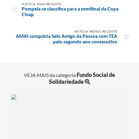
NOTÍCIA MAIS RECENTE
Pompeia se classifica para a semifinal da Copa
Civap
NOTÍCIA MENOS RECENTE
AMAI conquista Selo Amigo da Pessoa com TEA
pelo segundo ano consecutivo
Fundo Social de
VEJA MAIS da categoria
Solidariedade