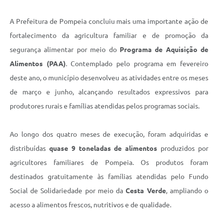
A Prefeitura de Pompeia concluiu mais uma importante ação de
fortalecimento da agricultura familiar e de promoção da
segurança alimentar por meio do
Programa de Aquisição de
Alimentos (PAA)
. Contemplado pelo programa em fevereiro
deste ano, o município desenvolveu as atividades entre os meses
de março e junho, alcançando resultados expressivos para
produtores rurais e famílias atendidas pelos programas sociais.
Ao longo dos quatro meses de execução, foram adquiridas e
distribuídas
quase 9 toneladas de alimentos
produzidos por
agricultores familiares de Pompeia. Os produtos foram
destinados gratuitamente às famílias atendidas pelo Fundo
Social de Solidariedade por meio da
Cesta Verde
, ampliando o
acesso a alimentos frescos, nutritivos e de qualidade.