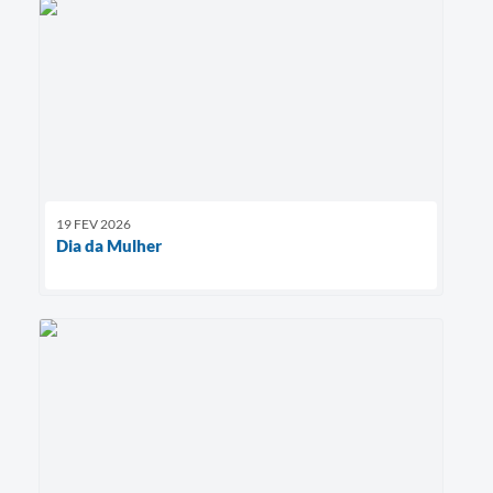
19 FEV 2026
Dia da Mulher