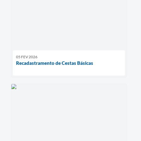
05 FEV 2026
Recadastramento de Cestas Básicas