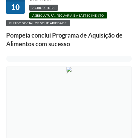
10
AGRICULTURA
AGRICULTURA, PECUÁRIA E ABASTECIMENTO
FUNDO SOCIAL DE SOLIDARIEDADE
Pompeia conclui Programa de Aquisição de
Alimentos com sucesso