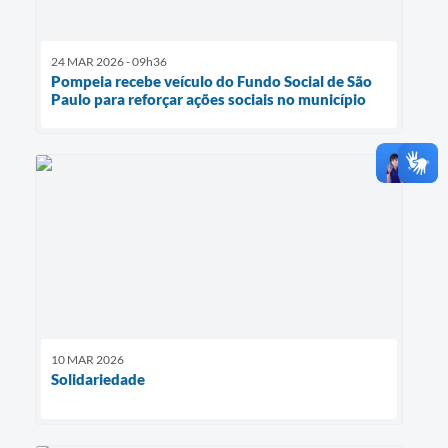
24 MAR 2026 - 09h36
Pompeia recebe veículo do Fundo Social de São
Paulo para reforçar ações sociais no município
10 MAR 2026
Solidariedade