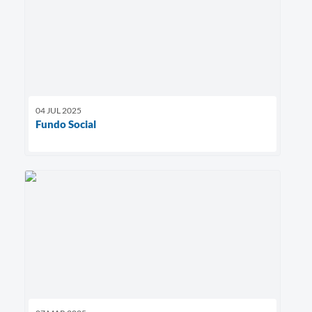
04 JUL 2025
Fundo Social