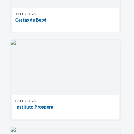
11 FEV 2026
Cestas de Bebê
06 FEV 2026
Instituto Prospera