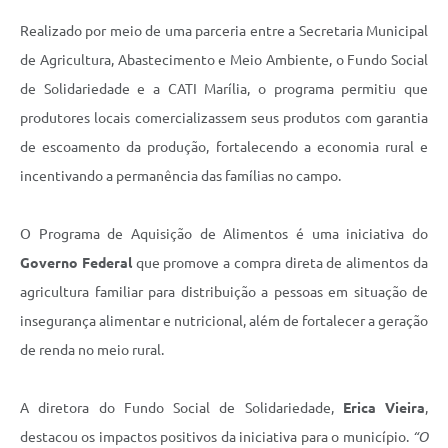
Realizado por meio de uma parceria entre a Secretaria Municipal
de Agricultura, Abastecimento e Meio Ambiente, o Fundo Social
de Solidariedade e a CATI Marília, o programa permitiu que
produtores locais comercializassem seus produtos com garantia
de escoamento da produção, fortalecendo a economia rural e
incentivando a permanência das famílias no campo.
O Programa de Aquisição de Alimentos é uma iniciativa do
Governo Federal
que promove a compra direta de alimentos da
agricultura familiar para distribuição a pessoas em situação de
insegurança alimentar e nutricional, além de fortalecer a geração
de renda no meio rural.
A diretora do Fundo Social de Solidariedade,
Erica Vieira
,
destacou os impactos positivos da iniciativa para o município.
“O