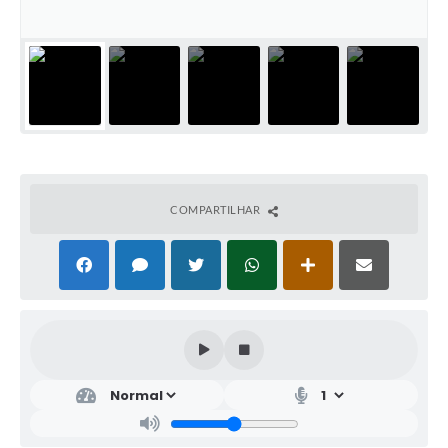
COMPARTILHAR