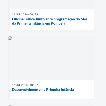
21 JUL 2026 - 08h25
Oficina Brinca Junto abre programação do Mês
da Primeira Infância em Pompeia
16 JUL 2026 - 10h07
Desenvolvimento na Primeira Infância