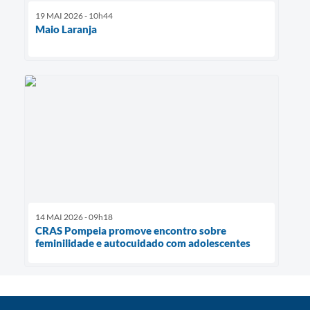
19 MAI 2026 - 10h44
Maio Laranja
14 MAI 2026 - 09h18
CRAS Pompeia promove encontro sobre
feminilidade e autocuidado com adolescentes