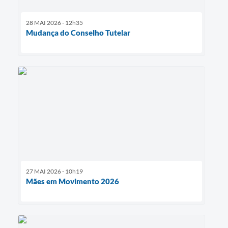
28 MAI 2026 - 12h35
Mudança do Conselho Tutelar
27 MAI 2026 - 10h19
Mães em Movimento 2026