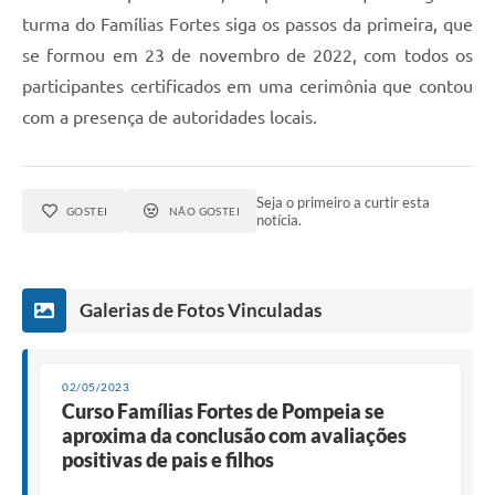
turma do Famílias Fortes siga os passos da primeira, que
se formou em 23 de novembro de 2022, com todos os
participantes certificados em uma cerimônia que contou
com a presença de autoridades locais.
Seja o primeiro a curtir esta
GOSTEI
NÃO GOSTEI
notícia.
Galerias de Fotos Vinculadas
02/05/2023
Curso Famílias Fortes de Pompeia se
aproxima da conclusão com avaliações
positivas de pais e filhos