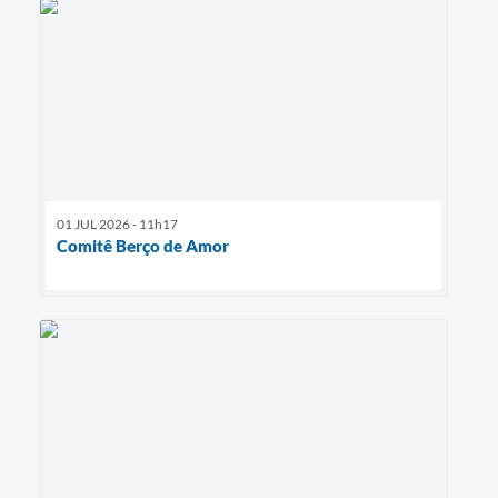
01 JUL 2026 - 11h17
Comitê Berço de Amor