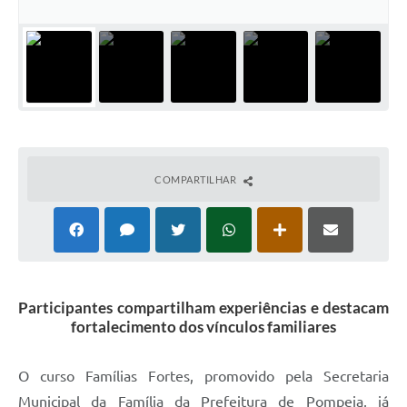
COMPARTILHAR
Participantes compartilham experiências e destacam
fortalecimento dos vínculos familiares
O curso Famílias Fortes, promovido pela Secretaria
Municipal da Família da Prefeitura de Pompeia, já