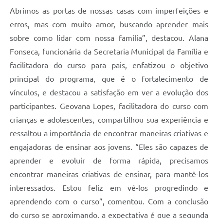
Abrimos as portas de nossas casas com imperfeições e
erros, mas com muito amor, buscando aprender mais
sobre como lidar com nossa família”, destacou. Alana
Fonseca, funcionária da Secretaria Municipal da Família e
facilitadora do curso para pais, enfatizou o objetivo
principal do programa, que é o fortalecimento de
vínculos, e destacou a satisfação em ver a evolução dos
participantes. Geovana Lopes, facilitadora do curso com
crianças e adolescentes, compartilhou sua experiência e
ressaltou a importância de encontrar maneiras criativas e
engajadoras de ensinar aos jovens. “Eles são capazes de
aprender e evoluir de forma rápida, precisamos
encontrar maneiras criativas de ensinar, para mantê-los
interessados. Estou feliz em vê-los progredindo e
aprendendo com o curso”, comentou. Com a conclusão
do curso se aproximando, a expectativa é que a segunda