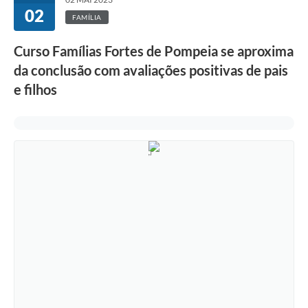
02
FAMÍLIA
Curso Famílias Fortes de Pompeia se aproxima
da conclusão com avaliações positivas de pais
e filhos