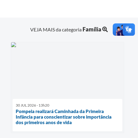
Família
VEJA MAIS da categoria
30 JUL 2026 - 13h20
Pompeia realizará Caminhada da Primeira
Infância para conscientizar sobre importância
dos primeiros anos de vida