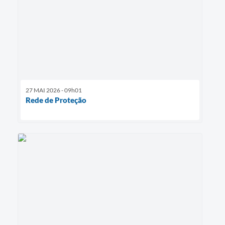
27 MAI 2026 - 09h01
Rede de Proteção