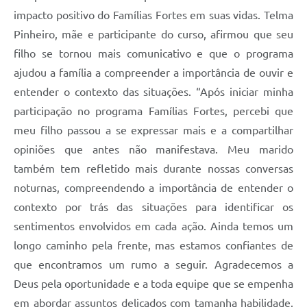
impacto positivo do Famílias Fortes em suas vidas. Telma
Pinheiro, mãe e participante do curso, afirmou que seu
filho se tornou mais comunicativo e que o programa
ajudou a família a compreender a importância de ouvir e
entender o contexto das situações. “Após iniciar minha
participação no programa Famílias Fortes, percebi que
meu filho passou a se expressar mais e a compartilhar
opiniões que antes não manifestava. Meu marido
também tem refletido mais durante nossas conversas
noturnas, compreendendo a importância de entender o
contexto por trás das situações para identificar os
sentimentos envolvidos em cada ação. Ainda temos um
longo caminho pela frente, mas estamos confiantes de
que encontramos um rumo a seguir. Agradecemos a
Deus pela oportunidade e a toda equipe que se empenha
em abordar assuntos delicados com tamanha habilidade.