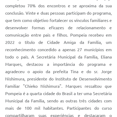
completou 70% dos encontros e se aproxima da sua
conclusão. Vinte e duas pessoas participam do programa,
que tem como objetivo fortalecer os vínculos familiares e
desenvolver formas eficazes de relacionamento e
comunicação entre pais e filhos. Pompeia recebeu em
2022 o título de Cidade Amiga da Família, um
reconhecimento concedido a apenas 27 municípios em
todo o país. A Secretária Municipal da Família, Eliana
Marques, destacou a importância do programa e
agradeceu o apoio da prefeita Tina e do sr. Jorge
Nishimura, presidente do Instituto de Desenvolvimento
Familiar "Chieko Nishimura". Marques ressaltou que
Pompeia é a quarta cidade do Brasil a ter uma Secretária
Municipal da Família, sendo as outras três cidades com
mais de 100 mil habitantes. Participantes do curso
compartilharam suas experiências e destacaram o