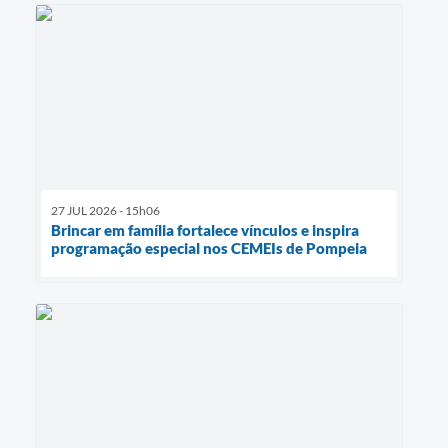
27 JUL 2026 - 15h06
Brincar em família fortalece vínculos e inspira
programação especial nos CEMEIs de Pompeia