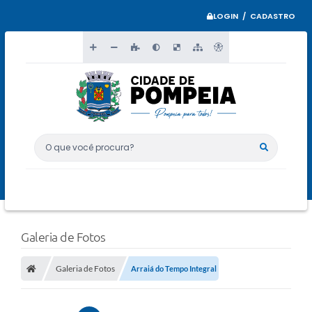
LOGIN / CADASTRO
O que você procura?
Galeria de Fotos
Galeria de Fotos
Arraiá do Tempo Integral