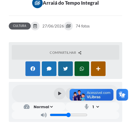
Arraiá do Tempo Integral
CULTURA
27/06/2026
74 fotos
COMPARTILHAR