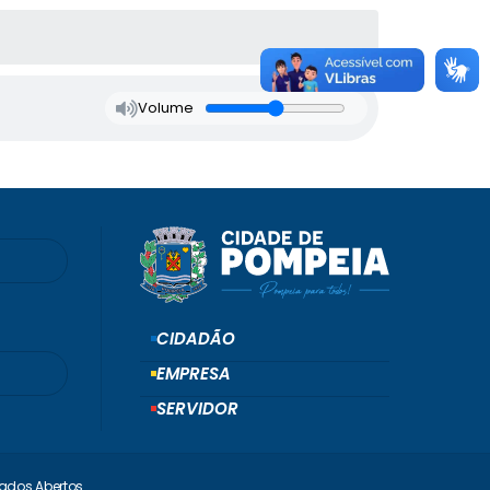
Volume
CIDADÃO
EMPRESA
SERVIDOR
ados Abertos