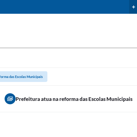
forma das Escolas Municipais
Prefeitura atua na reforma das Escolas Municipais