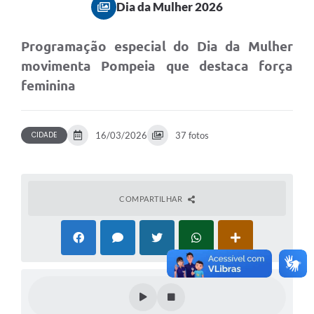
Dia da Mulher 2026
Programação especial do Dia da Mulher
movimenta Pompeia que destaca força
feminina
CIDADE
16/03/2026
37 fotos
COMPARTILHAR