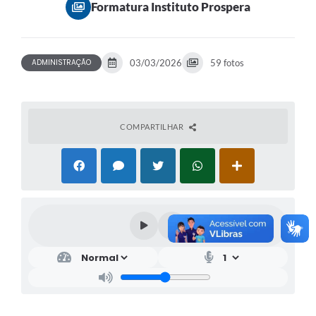
Formatura Instituto Prospera
ADMINISTRAÇÃO
03/03/2026
59 fotos
COMPARTILHAR