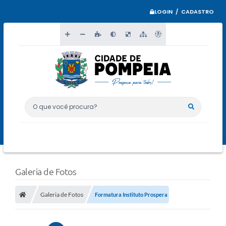
LOGIN / CADASTRO
O que você procura?
Galeria de Fotos
Galeria de Fotos
Formatura Instituto Prospera