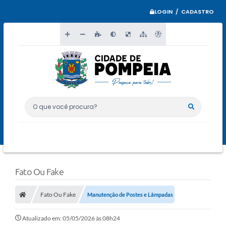
LOGIN / CADASTRO
O que você procura?
Fato Ou Fake
Fato Ou Fake
Manutenção de Postes e Lâmpadas
Atualizado em: 05/05/2026 às 08h24