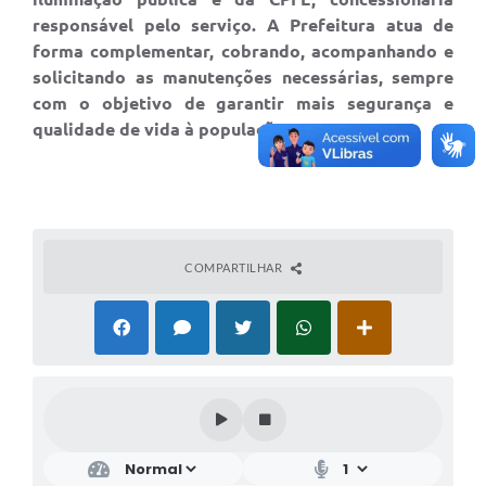
responsável pelo serviço. A Prefeitura atua de
forma complementar, cobrando, acompanhando e
solicitando as manutenções necessárias, sempre
com o objetivo de garantir mais segurança e
qualidade de vida à população.
COMPARTILHAR