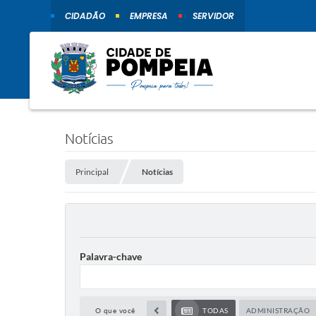
CIDADÃO
EMPRESA
SERVIDOR
Notícias
Principal
Notícias
Palavra-chave
O que você
TODAS
ADMINISTRAÇÃO