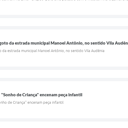
goto da estrada municipal Manoel Antônio, no sentido Vila Audên
 da estrada municipal Manoel Antônio, no sentido Vila Audênia
 "Sonho de Criança" encenam peça infantil
nho de Criança" encenam peça infantil