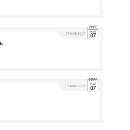
MAR
07 MAR 2017
07
ia
MAR
07 MAR 2017
07