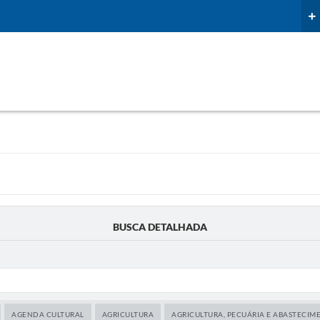
BUSCA DETALHADA
AGENDA CULTURAL
AGRICULTURA
AGRICULTURA, PECUÁRIA E ABASTECIM