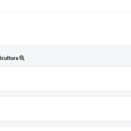
icultura