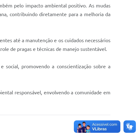
ambém pelo impacto ambiental positivo. As mudas
ana, contribuindo diretamente para a melhoria da
entes até a manutenção e os cuidados necessários
role de pragas e técnicas de manejo sustentável.
e social, promovendo a conscientização sobre a
mbiental responsável, envolvendo a comunidade em