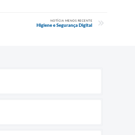
NOTÍCIA MENOS RECENTE
Higiene e Segurança Digital