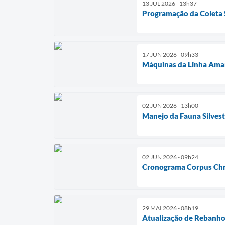
13 JUL 2026 - 13h37
Programação da Coleta 
17 JUN 2026 - 09h33
Máquinas da Linha Ama
02 JUN 2026 - 13h00
Manejo da Fauna Silvest
02 JUN 2026 - 09h24
Cronograma Corpus Chr
29 MAI 2026 - 08h19
Atualização de Rebanh