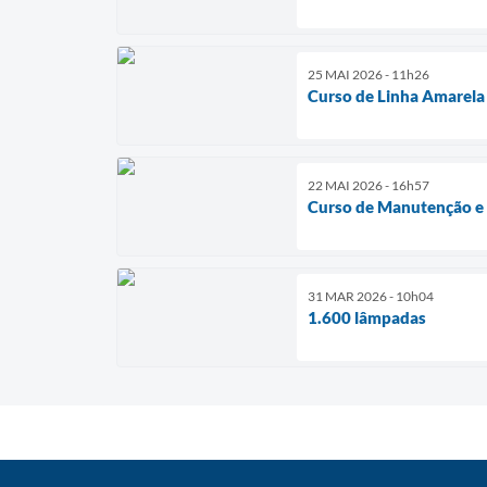
25 MAI 2026 - 11h26
Curso de Linha Amarela
22 MAI 2026 - 16h57
Curso de Manutenção e
31 MAR 2026 - 10h04
1.600 lâmpadas