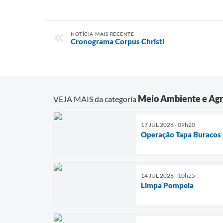
NOTÍCIA MAIS RECENTE
Cronograma Corpus Christi
Meio Ambiente e Agr
VEJA MAIS da categoria
17 JUL 2026 - 09h20
Operação Tapa Buracos
14 JUL 2026 - 10h25
Limpa Pompeia