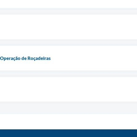
 Operação de Roçadeiras