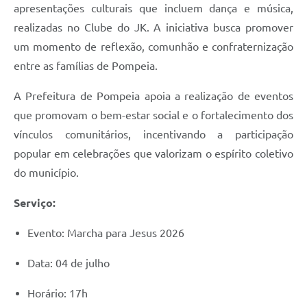
apresentações culturais que incluem dança e música,
realizadas no Clube do JK. A iniciativa busca promover
um momento de reflexão, comunhão e confraternização
entre as famílias de Pompeia.
A Prefeitura de Pompeia apoia a realização de eventos
que promovam o bem-estar social e o fortalecimento dos
vínculos comunitários, incentivando a participação
popular em celebrações que valorizam o espírito coletivo
do município.
Serviço:
Evento: Marcha para Jesus 2026
Data: 04 de julho
Horário: 17h