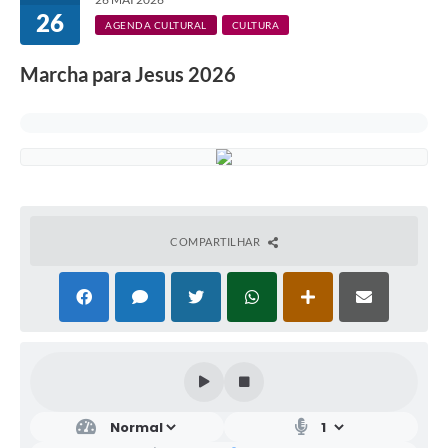
26
AGENDA CULTURAL
CULTURA
Marcha para Jesus 2026
COMPARTILHAR