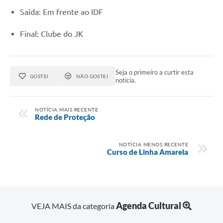
Saída: Em frente ao IDF
Final: Clube do JK
Seja o primeiro a curtir esta
GOSTEI
NÃO GOSTEI
notícia.
NOTÍCIA MAIS RECENTE
Rede de Proteção
NOTÍCIA MENOS RECENTE
Curso de Linha Amarela
Agenda Cultural
VEJA MAIS da categoria