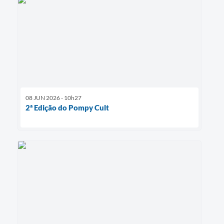
08 JUN 2026 - 10h27
2ª Edição do Pompy Cult