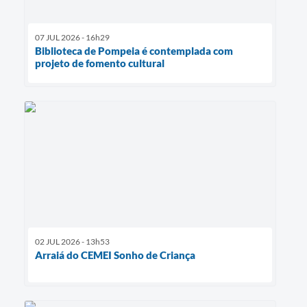
07 JUL 2026 - 16h29
Biblioteca de Pompeia é contemplada com
projeto de fomento cultural
02 JUL 2026 - 13h53
Arraiá do CEMEI Sonho de Criança