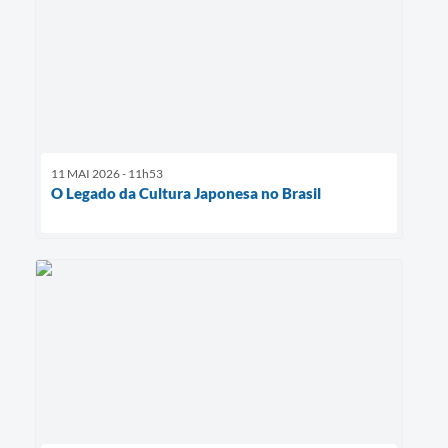
11 MAI 2026 - 11h53
O Legado da Cultura Japonesa no Brasil