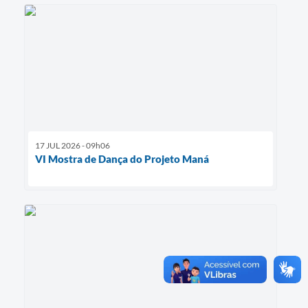
17 JUL 2026 - 09h06
VI Mostra de Dança do Projeto Maná