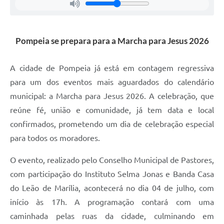
Pompeia se prepara para a Marcha para Jesus 2026
A cidade de Pompeia já está em contagem regressiva
para um dos eventos mais aguardados do calendário
municipal: a Marcha para Jesus 2026. A celebração, que
reúne fé, união e comunidade, já tem data e local
confirmados, prometendo um dia de celebração especial
para todos os moradores.
O evento, realizado pelo Conselho Municipal de Pastores,
com participação do Instituto Selma Jonas e Banda Casa
do Leão de Marília, acontecerá no dia 04 de julho, com
início às 17h. A programação contará com uma
caminhada pelas ruas da cidade, culminando em