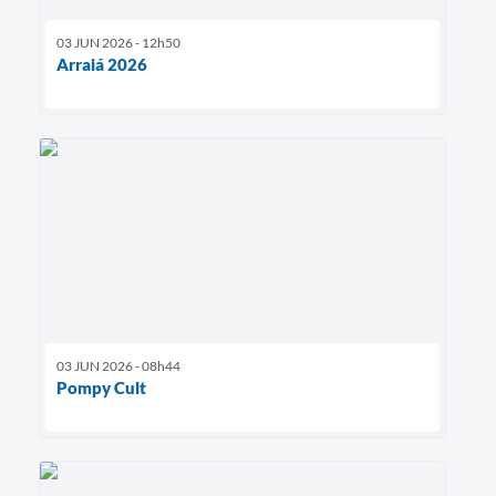
03 JUN 2026 - 12h50
Arraiá 2026
03 JUN 2026 - 08h44
Pompy Cult