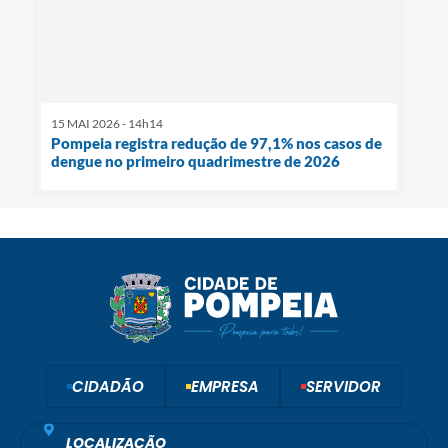
15 MAI 2026 - 14h14
Pompeia registra redução de 97,1% nos casos de
dengue no primeiro quadrimestre de 2026
CIDADÃO
EMPRESA
SERVIDOR
LOCALIZAÇÃO