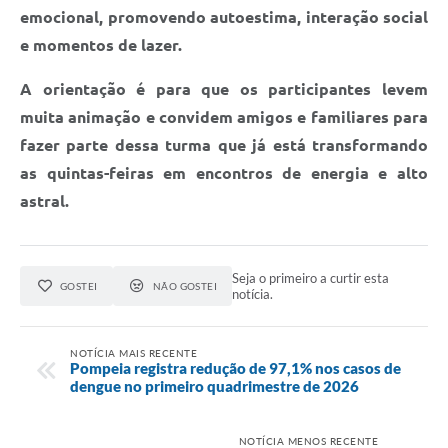
emocional, promovendo autoestima, interação social
e momentos de lazer.
A orientação é para que os participantes levem
muita animação e convidem amigos e familiares para
fazer parte dessa turma que já está transformando
as quintas-feiras em encontros de energia e alto
astral.
Seja o primeiro a curtir esta
GOSTEI
NÃO GOSTEI
notícia.
NOTÍCIA MAIS RECENTE
Pompeia registra redução de 97,1% nos casos de
dengue no primeiro quadrimestre de 2026
NOTÍCIA MENOS RECENTE