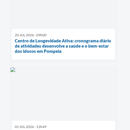
20 JUL 2026 - 09h00
Centro de Longevidade Ativa: cronograma diário
de atividades desenvolve a saúde e o bem-estar
dos idosos em Pompeia
01 JUL 2026 - 12h49