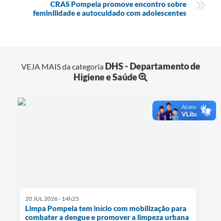
CRAS Pompeia promove encontro sobre
feminilidade e autocuidado com adolescentes
DHS - Departamento de
VEJA MAIS da categoria
Higiene e Saúde
20 JUL 2026 - 14h25
Limpa Pompeia tem início com mobilização para
combater a dengue e promover a limpeza urbana