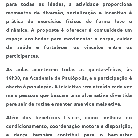
para todas as idades, a atividade proporciona
momentos de diversão, socialização e incentivo à
prática de exercícios físicos de forma leve e
dinâmica. A proposta é oferecer à comunidade um
espaço acolhedor para movimentar o corpo, cuidar
da saúde e fortalecer os vínculos entre os
participantes.
As aulas acontecem todas as quintas-feiras, às
18h30, na Academia de Paulópolis, e a participação é
aberta à população. A iniciativa tem atraído cada vez
mais pessoas que buscam uma alternativa divertida
para sair da rotina e manter uma vida mais ativa.
Além dos benefícios físicos, como melhora do
condicionamento, coordenação motora e disposição,
a dança também contribui para o bem-estar