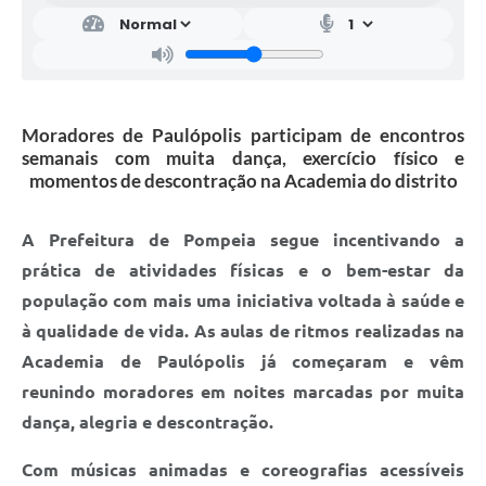
Moradores de Paulópolis participam de encontros
semanais com muita dança, exercício físico e
momentos de descontração na Academia do distrito
A Prefeitura de Pompeia segue incentivando a
prática de atividades físicas e o bem-estar da
população com mais uma iniciativa voltada à saúde e
à qualidade de vida. As aulas de ritmos realizadas na
Academia de Paulópolis já começaram e vêm
reunindo moradores em noites marcadas por muita
dança, alegria e descontração.
Com músicas animadas e coreografias acessíveis