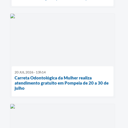
20 JUL 2026 - 13h14
Carreta Odontológica da Mulher realiza
atendimento gratuito em Pompeia de 20 a 30 de
julho