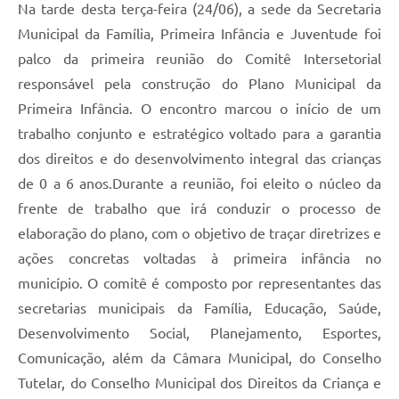
Na tarde desta terça-feira (24/06), a sede da Secretaria
Municipal da Família, Primeira Infância e Juventude foi
palco da primeira reunião do Comitê Intersetorial
responsável pela construção do Plano Municipal da
Primeira Infância. O encontro marcou o início de um
trabalho conjunto e estratégico voltado para a garantia
dos direitos e do desenvolvimento integral das crianças
de 0 a 6 anos.Durante a reunião, foi eleito o núcleo da
frente de trabalho que irá conduzir o processo de
elaboração do plano, com o objetivo de traçar diretrizes e
ações concretas voltadas à primeira infância no
município. O comitê é composto por representantes das
secretarias municipais da Família, Educação, Saúde,
Desenvolvimento Social, Planejamento, Esportes,
Comunicação, além da Câmara Municipal, do Conselho
Tutelar, do Conselho Municipal dos Direitos da Criança e