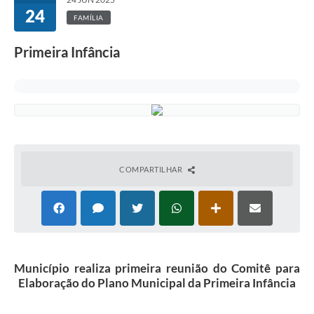
24
FAMÍLIA
Primeira Infância
COMPARTILHAR
Município realiza primeira reunião do Comitê para
Elaboração do Plano Municipal da Primeira Infância