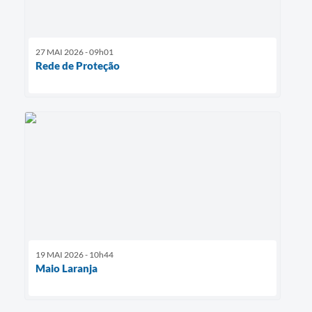
27 MAI 2026 - 09h01
Rede de Proteção
19 MAI 2026 - 10h44
Maio Laranja