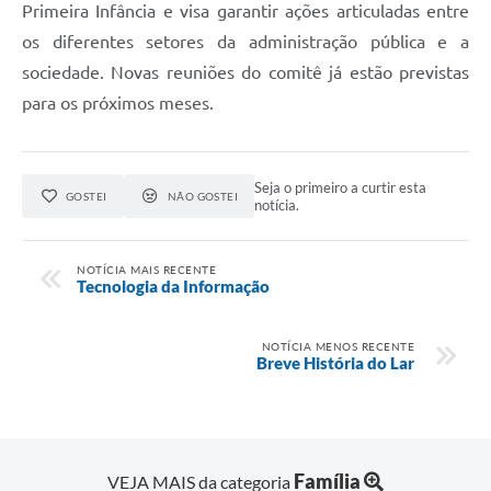
Primeira Infância e visa garantir ações articuladas entre
os diferentes setores da administração pública e a
sociedade. Novas reuniões do comitê já estão previstas
para os próximos meses.
Seja o primeiro a curtir esta
GOSTEI
NÃO GOSTEI
notícia.
NOTÍCIA MAIS RECENTE
Tecnologia da Informação
NOTÍCIA MENOS RECENTE
Breve História do Lar
Família
VEJA MAIS da categoria