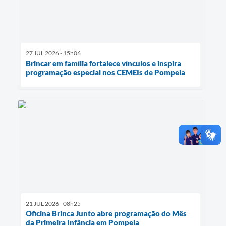
27 JUL 2026 - 15h06
Brincar em família fortalece vínculos e inspira
programação especial nos CEMEIs de Pompeia
21 JUL 2026 - 08h25
Oficina Brinca Junto abre programação do Mês
da Primeira Infância em Pompeia