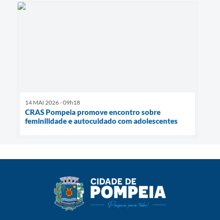
14 MAI 2026 - 09h18
CRAS Pompeia promove encontro sobre
feminilidade e autocuidado com adolescentes