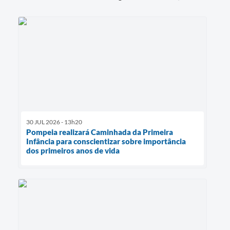
30 JUL 2026 - 13h20
Pompeia realizará Caminhada da Primeira
Infância para conscientizar sobre importância
dos primeiros anos de vida