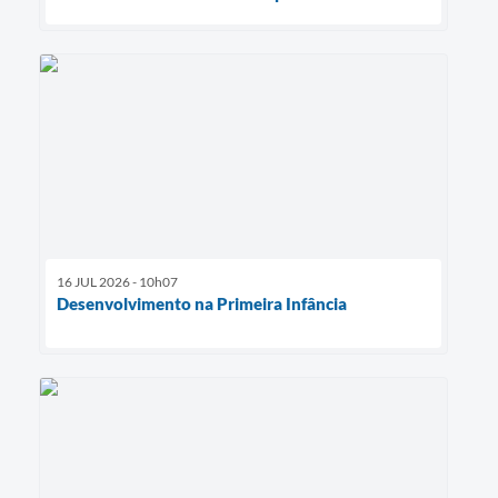
16 JUL 2026 - 10h07
Desenvolvimento na Primeira Infância