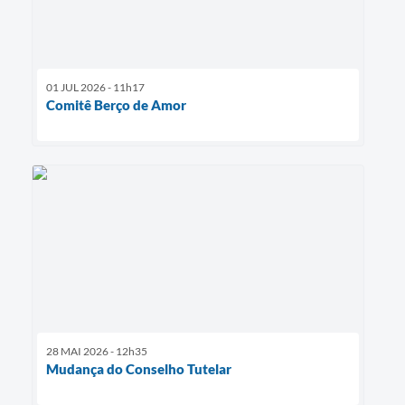
01 JUL 2026 - 11h17
Comitê Berço de Amor
28 MAI 2026 - 12h35
Mudança do Conselho Tutelar