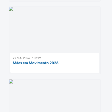
27 MAI 2026 - 10h19
Mães em Movimento 2026