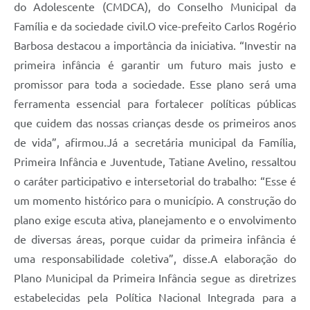
do Adolescente (CMDCA), do Conselho Municipal da
Família e da sociedade civil.O vice-prefeito Carlos Rogério
Barbosa destacou a importância da iniciativa. “Investir na
primeira infância é garantir um futuro mais justo e
promissor para toda a sociedade. Esse plano será uma
ferramenta essencial para fortalecer políticas públicas
que cuidem das nossas crianças desde os primeiros anos
de vida”, afirmou.Já a secretária municipal da Família,
Primeira Infância e Juventude, Tatiane Avelino, ressaltou
o caráter participativo e intersetorial do trabalho: “Esse é
um momento histórico para o município. A construção do
plano exige escuta ativa, planejamento e o envolvimento
de diversas áreas, porque cuidar da primeira infância é
uma responsabilidade coletiva”, disse.A elaboração do
Plano Municipal da Primeira Infância segue as diretrizes
estabelecidas pela Política Nacional Integrada para a